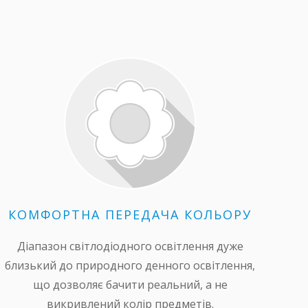
КОМФОРТНА ПЕРЕДАЧА КОЛЬОРУ
Діапазон світлодіодного освітлення дуже
близький до природного денного освітлення,
що дозволяє бачити реальний, а не
викривлений колір предметів.