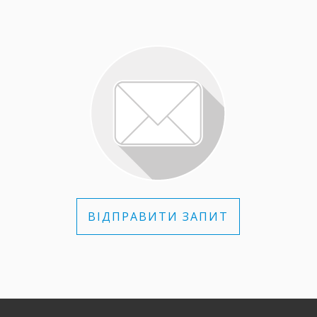
ВІДПРАВИТИ ЗАПИТ