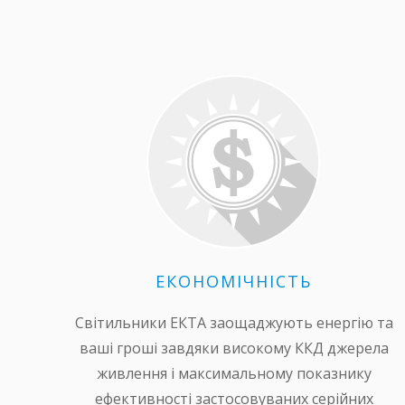
ЕКОНОМІЧНІСТЬ
Світильники ЕКТА заощаджують енергію та
ваші гроші завдяки високому ККД джерела
живлення і максимальному показнику
ефективності застосовуваних серійних