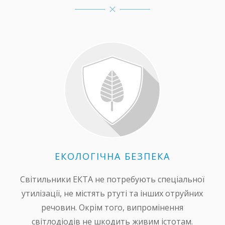
ЕКОЛОГІЧНА БЕЗПЕКА
Світильники ЕКТА не потребують спеціальної
утилізації, не містять ртуті та інших отруйних
речовин. Окрім того, випромінення
світлодіодів не шкодить живим істотам.