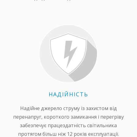
НАДІЙНІСТЬ
Надійне джерело струму із захистом від
перенапруг, короткого замикання і перегріву
забезпечує працездатність світильника
протягом більш ніж 12 років експлуатації.