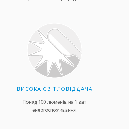
ВИСОКА СВІТЛОВІДДАЧА
Понад 100 люменів на 1 ват
енергоспоживання.