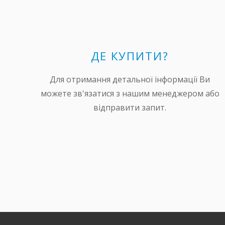
ДЕ КУПИТИ?
Для отримання детальної інформації Ви
можете зв'язатися з нашим менеджером або
відправити запит.