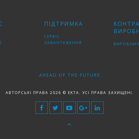
С
ПІДТРИМКА
КОНТР
ВИРОБ
СЕРВІС
Ї
ЗАВАНТАЖЕННЯ
ВИРОБНИЧ
AHEAD OF THE FUTURE
АВТОРСЬКІ ПРАВА 2026 © EKTA. УСІ ПРАВА ЗАХИЩЕНІ.