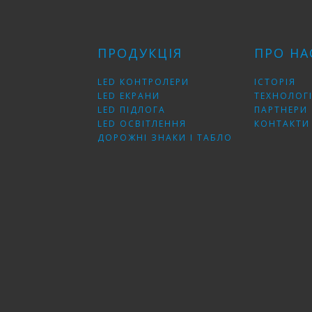
ПРОДУКЦІЯ
ПРО НА
LED КОНТРОЛЕРИ
ІСТОРІЯ
LED ЕКРАНИ
ТЕХНОЛОГІ
LED ПІДЛОГА
ПАРТНЕРИ
LED ОСВІТЛЕННЯ
КОНТАКТИ
ДОРОЖНІ ЗНАКИ І ТАБЛО