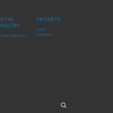
АКТНЕ
ЧИТАЙТЕ
НИЦТВО
БЛОГ
НОВИНИ
І ПОТУЖНОСТІ