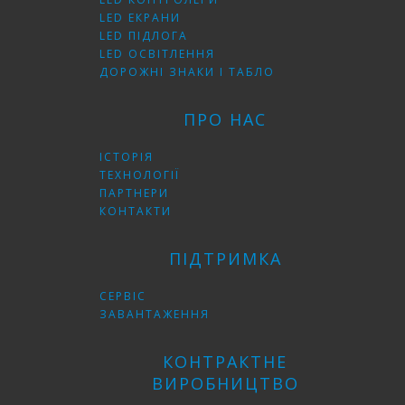
LED ЕКРАНИ
LED ПІДЛОГА
LED ОСВІТЛЕННЯ
ДОРОЖНІ ЗНАКИ І ТАБЛО
ПРО НАС
ІСТОРІЯ
ТЕХНОЛОГІЇ
ПАРТНЕРИ
КОНТАКТИ
ПІДТРИМКА
СЕРВІС
ЗАВАНТАЖЕННЯ
КОНТРАКТНЕ
ВИРОБНИЦТВО