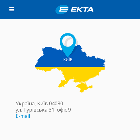
Україна, Київ
04080
ул. Турівська 31, офіс 9
E-mail