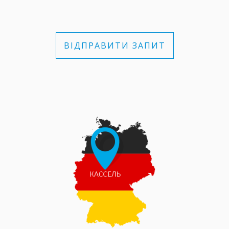
ВІДПРАВИТИ ЗАПИТ