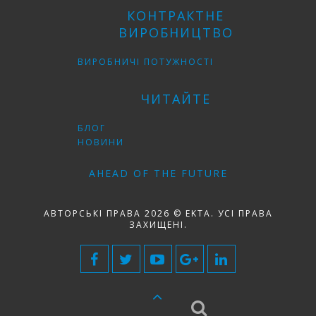
КОНТРАКТНЕ
ВИРОБНИЦТВО
ВИРОБНИЧІ ПОТУЖНОСТІ
ЧИТАЙТЕ
БЛОГ
НОВИНИ
AHEAD OF THE FUTURE
АВТОРСЬКІ ПРАВА 2026 © EKTA. УСІ ПРАВА
ЗАХИЩЕНІ.