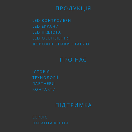
ПРОДУКЦІЯ
LED КОНТРОЛЕРИ
LED ЕКРАНИ
LED ПІДЛОГА
LED ОСВІТЛЕННЯ
ДОРОЖНІ ЗНАКИ І ТАБЛО
ПРО НАС
ІСТОРІЯ
ТЕХНОЛОГІЇ
ПАРТНЕРИ
КОНТАКТИ
ПІДТРИМКА
СЕРВІС
ЗАВАНТАЖЕННЯ