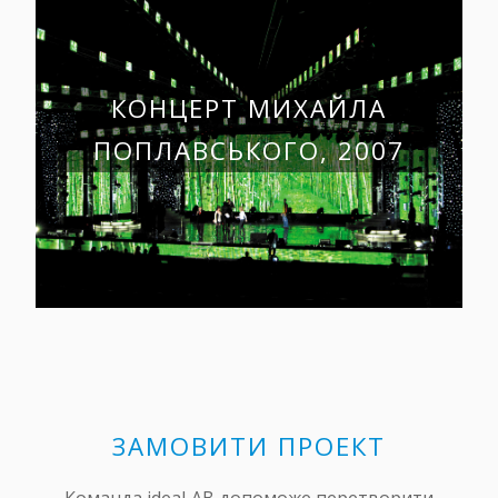
КОНЦЕРТ МИХАЙЛА
ПОПЛАВСЬКОГО, 2007
ЗАМОВИТИ ПРОЕКТ