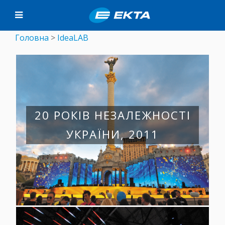
Головна
>
IdeaLAB
20 РОКІВ НЕЗАЛЕЖНОСТІ
УКРАЇНИ, 2011