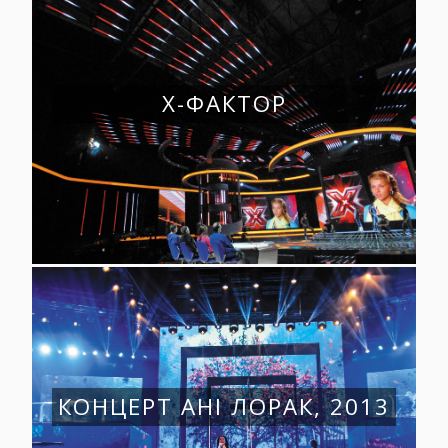
Х-ФАКТОР
КОНЦЕРТ АНІ ЛОРАК, 2013