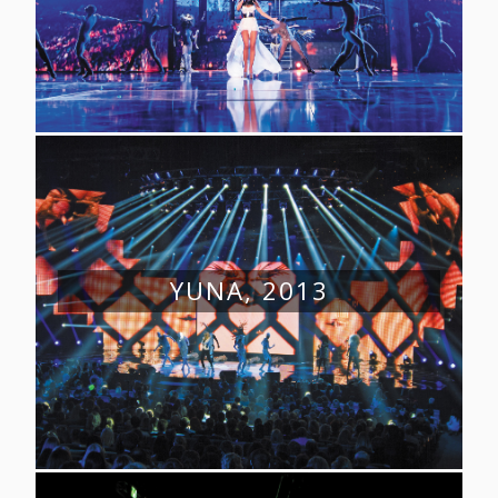
YUNA, 2013